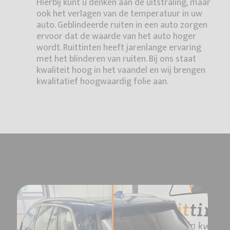
Hierbij kunt u denken aan de uitstraling, maar
ook het verlagen van de temperatuur in uw
auto. Geblindeerde ruiten in een auto zorgen
ervoor dat de waarde van het auto hoger
wordt. Ruittinten heeft jarenlange ervaring
met het blinderen van ruiten. Bij ons staat
kwaliteit hoog in het vaandel en wij brengen
kwalitatief hoogwaardig folie aan.