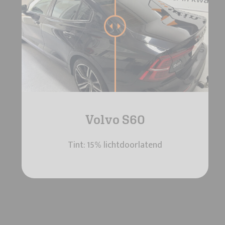
Volvo S60
Tint: 15% lichtdoorlatend