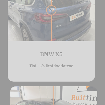
BMW X5
Tint: 15% lichtdoorlatend