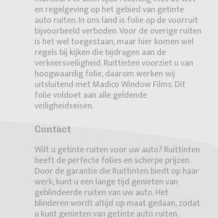
en regelgeving op het gebied van getinte
auto ruiten. In ons land is folie op de voorruit
bijvoorbeeld verboden. Voor de overige ruiten
is het wel toegestaan, maar hier komen wel
regels bij kijken die bijdragen aan de
verkeersveiligheid. Ruittinten voorziet u van
hoogwaardig folie, daarom werken wij
uitsluitend met Madico Window Films. Dit
folie voldoet aan alle geldende
veiligheidseisen.
Contact
Wilt u getinte ruiten voor uw auto? Ruittinten
heeft de perfecte folies en scherpe prijzen.
Door de garantie die Ruittinten biedt op haar
werk, kunt u een lange tijd genieten van
geblindeerde ruiten van uw auto. Het
blinderen wordt altijd op maat gedaan, zodat
u kunt genieten van getinte auto ruiten.