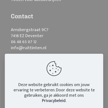
Contact
Arnsbergstraat 9C7
7418 EZ Deventer
06 48 65 07 12
info@ruittinten.nl
Deze website gebruikt cookies om jouw
ervaring te verbeteren. Door deze website te
gebruiken, ga je akkoord met ons
Privacybeleid
.