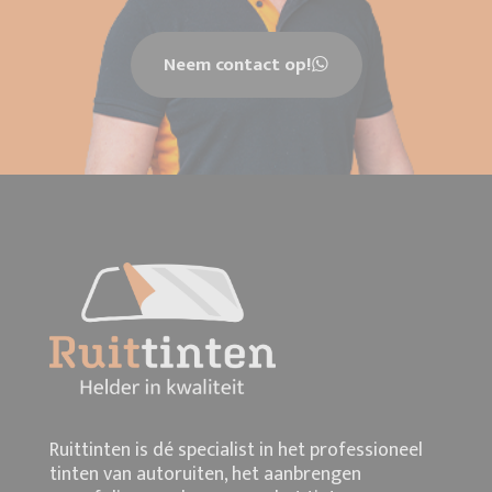
Neem contact op!
Ruittinten is dé specialist in het professioneel
tinten van autoruiten, het aanbrengen