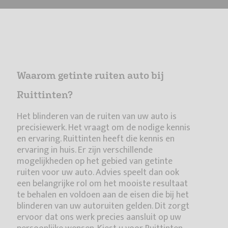
Waarom getinte ruiten auto bij
Ruittinten?
Het blinderen van de ruiten van uw auto is
precisiewerk. Het vraagt om de nodige kennis
en ervaring. Ruittinten heeft die kennis en
ervaring in huis. Er zijn verschillende
mogelijkheden op het gebied van getinte
ruiten voor uw auto. Advies speelt dan ook
een belangrijke rol om het mooiste resultaat
te behalen en voldoen aan de eisen die bij het
blinderen van uw autoruiten gelden. Dit zorgt
ervoor dat ons werk precies aansluit op uw