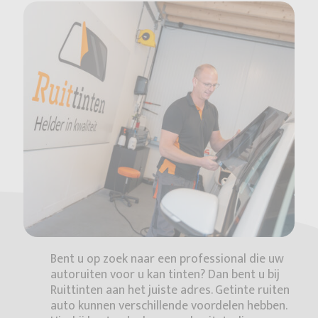
Bent u op zoek naar een professional die uw
autoruiten voor u kan tinten? Dan bent u bij
Ruittinten aan het juiste adres. Getinte ruiten
auto kunnen verschillende voordelen hebben.