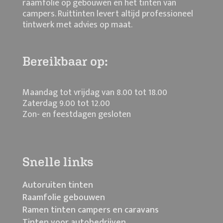
raamfolie op gebouwen en het tinten van
campers. Ruittinten levert altijd professioneel
tintwerk met advies op maat.
Bereikbaar op:
Maandag tot vrijdag van 8.00 tot 18.00
Zaterdag 9.00 tot 12.00
Zon- en feestdagen gesloten
Snelle links
Autoruiten tinten
Raamfolie gebouwen
Ramen tinten campers en caravans
Tinten voor autobedrijven