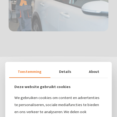
Toestemming
Details
About
Deze website gebruikt cookies
We gebruiken cookies om content en advertenties
te personaliseren, sociale mediafuncties te bieden
en ons verkeer te analyseren. We delen ook