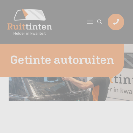
Getinte autoruiten