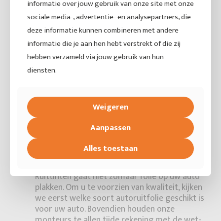
informatie over jouw gebruik van onze site met onze
sociale media-, advertentie- en analysepartners, die
deze informatie kunnen combineren met andere
informatie die je aan hen hebt verstrekt of die zij
hebben verzameld via jouw gebruik van hun
diensten.
Weigeren
Aanpassen
Alles toestaan
Getinte ruiten auto, hoe werkt het?
Ruittinten gaat niet zomaar folie op uw auto
plakken. Om u te voorzien van kwaliteit, kijken
we eerst welke soort autoruitfolie geschikt is
voor uw auto. Bovendien houden onze
monteurs te allen tijde rekening met de wet-