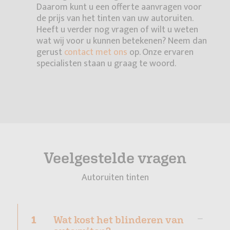
Daarom kunt u een offerte aanvragen voor
de prijs van het tinten van uw autoruiten.
Heeft u verder nog vragen of wilt u weten
wat wij voor u kunnen betekenen? Neem dan
gerust
contact met ons
op. Onze ervaren
specialisten staan u graag te woord.
Veelgestelde vragen
Autoruiten tinten
1
Wat kost het blinderen van