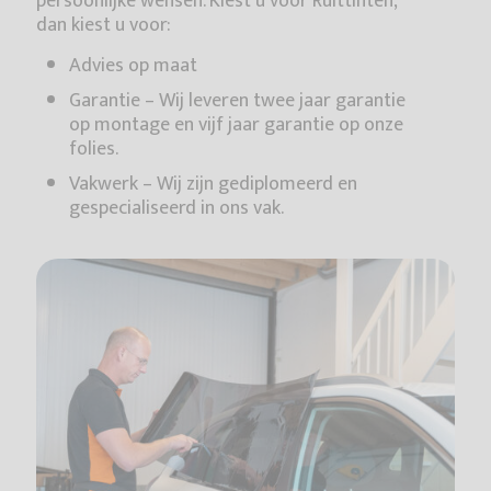
persoonlijke wensen. Kiest u voor Ruittinten,
dan kiest u voor:
Advies op maat
Garantie – Wij leveren twee jaar garantie
op montage en vijf jaar garantie op onze
folies.
Vakwerk – Wij zijn gediplomeerd en
gespecialiseerd in ons vak.