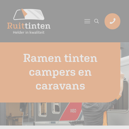
Ramen tinten
campers en
caravans