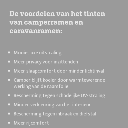
De voordelen van het tinten
van camperramen en
caravanramen:
Mooie, luxe uitstraling
Meer privacy voor inzittenden
Meer slaapcomfort door minder lichtinval
Camper blijft koeler door warmtewerende
werking van de raamfolie
Bescherming tegen schadelijke UV-straling
Minder verkleuring van het interieur
Bescherming tegen inbraak en diefstal
Meer rijcomfort