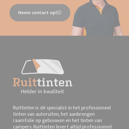
Neem contact op!
Ruittinten is dé specialist in het professioneel
tinten van autoruiten, het aanbrengen
raamfolie op gebouwen en het tinten van
campers. Ruittinten levert altijd professioneel