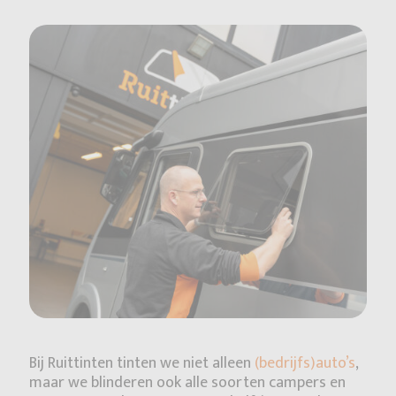
Bij Ruittinten tinten we niet alleen
(bedrijfs)auto’s
,
maar we blinderen ook alle soorten campers en