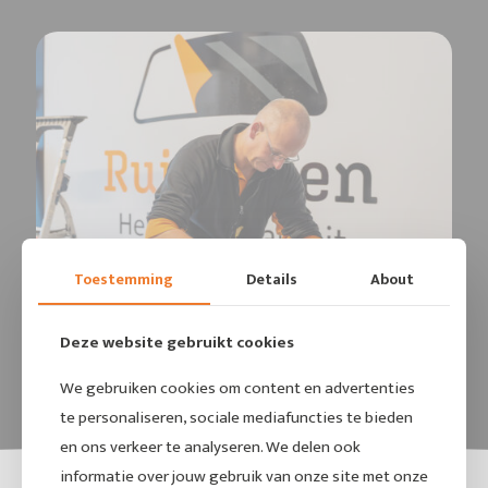
Toestemming
Details
About
Deze website gebruikt cookies
We gebruiken cookies om content en advertenties
te personaliseren, sociale mediafuncties te bieden
en ons verkeer te analyseren. We delen ook
informatie over jouw gebruik van onze site met onze