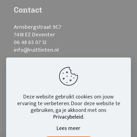
Contact
Arnsbergstraat 9C7
7418 EZ Deventer
06 48 65 07 12
info@ruittinten.nl
Deze website gebruikt cookies om jouw
ervaring te verbeteren. Door deze website te
gebruiken, ga je akkoord met ons
Privacybeleid
.
Lees meer