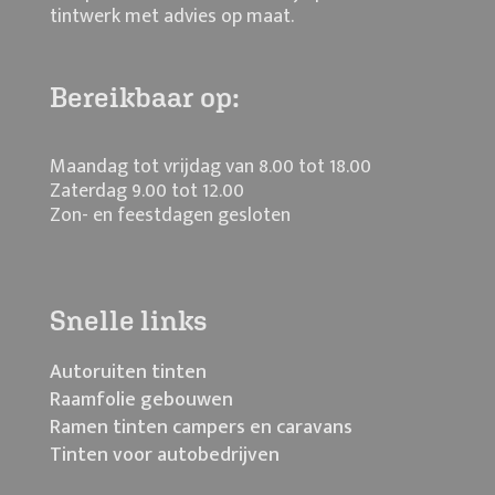
tintwerk met advies op maat.
Bereikbaar op:
Maandag tot vrijdag van 8.00 tot 18.00
Zaterdag 9.00 tot 12.00
Zon- en feestdagen gesloten
Snelle links
Autoruiten tinten
Raamfolie gebouwen
Ramen tinten campers en caravans
Tinten voor autobedrijven