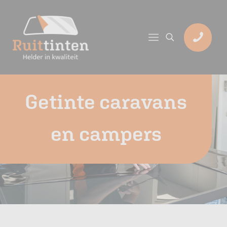
Getinte caravans
en campers