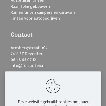
Autoruiten tinten
Raamfolie gebouwen
Ramen tinten campers en caravans
Tinten voor autobedrijven
Contact
Arnsbergstraat 9C7
7418 EZ Deventer
06 48 65 07 12
info@ruittinten.nl
Deze website gebruikt cookies om jouw