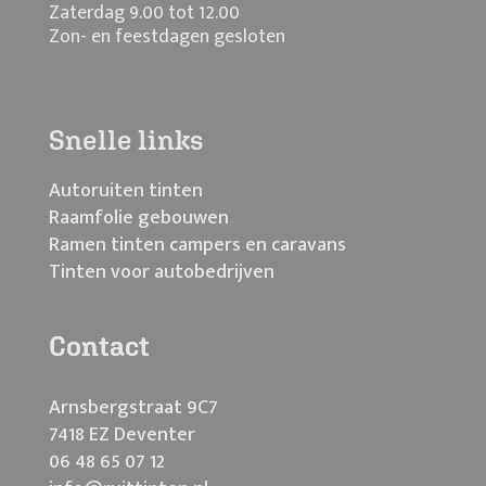
Zaterdag 9.00 tot 12.00
Zon- en feestdagen gesloten
Snelle links
Autoruiten tinten
Raamfolie gebouwen
Ramen tinten campers en caravans
Tinten voor autobedrijven
Contact
Arnsbergstraat 9C7
7418 EZ Deventer
06 48 65 07 12