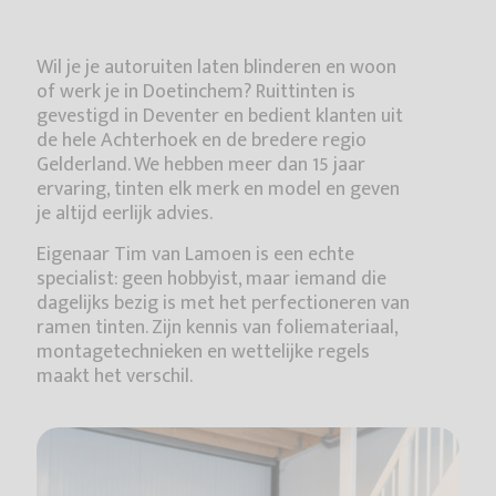
Wil je je autoruiten laten blinderen en woon
of werk je in Doetinchem? Ruittinten is
gevestigd in Deventer en bedient klanten uit
de hele Achterhoek en de bredere regio
Gelderland. We hebben meer dan 15 jaar
ervaring, tinten elk merk en model en geven
je altijd eerlijk advies.
Eigenaar Tim van Lamoen is een echte
specialist: geen hobbyist, maar iemand die
dagelijks bezig is met het perfectioneren van
ramen tinten. Zijn kennis van foliemateriaal,
montagetechnieken en wettelijke regels
maakt het verschil.