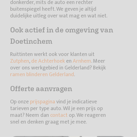
donkerder, mits de auto een rechter
buitenspiegel heeft. We geven je altijd
duidelijke uitleg over wat mag en wat niet.
Ook actief in de omgeving van
Doetinchem
Ruittinten werkt ook voor klanten uit
Zutphen
,
de Achterhoek
en
Arnhem
. Meer
over ons werkgebied in Gelderland? Bekijk
ramen blinderen Gelderland
.
Offerte aanvragen
Op onze
prijspagina
vind je indicatieve
tarieven per type auto. Wil je een prijs op
maat? Neem dan
contact
op. We reageren
snel en denken graag met je mee.