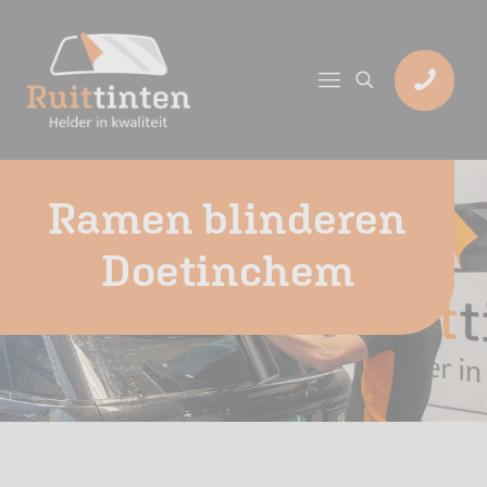
Ramen blinderen
Doetinchem