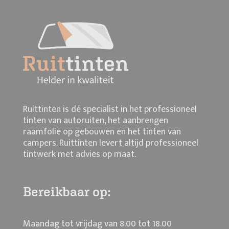
Ruittinten is dé specialist in het professioneel
tinten van autoruiten, het aanbrengen
raamfolie op gebouwen en het tinten van
campers. Ruittinten levert altijd professioneel
tintwerk met advies op maat.
Bereikbaar op:
Maandag tot vrijdag van 8.00 tot 18.00