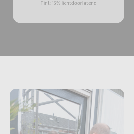
Tint: 15% lichtdoorlatend