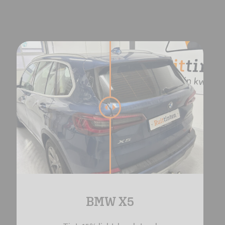
BMW X5