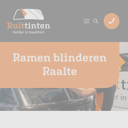
Ramen blinderen
Raalte