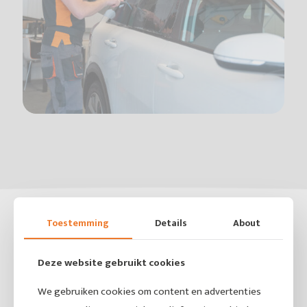
Toestemming
Details
About
Deze website gebruikt cookies
We gebruiken cookies om content en advertenties