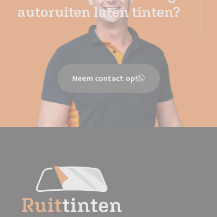
autoruiten laten tinten?
Neem contact op!