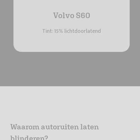
Volvo S60
Tint: 15% lichtdoorlatend
Waarom autoruiten laten
blinderen?