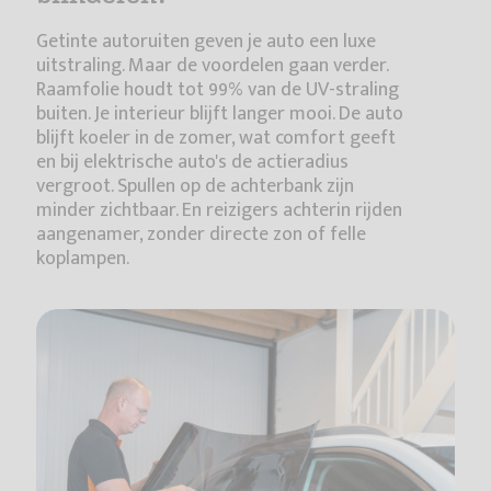
Getinte autoruiten geven je auto een luxe
uitstraling. Maar de voordelen gaan verder.
Raamfolie houdt tot 99% van de UV-straling
buiten. Je interieur blijft langer mooi. De auto
blijft koeler in de zomer, wat comfort geeft
en bij elektrische auto's de actieradius
vergroot. Spullen op de achterbank zijn
minder zichtbaar. En reizigers achterin rijden
aangenamer, zonder directe zon of felle
koplampen.