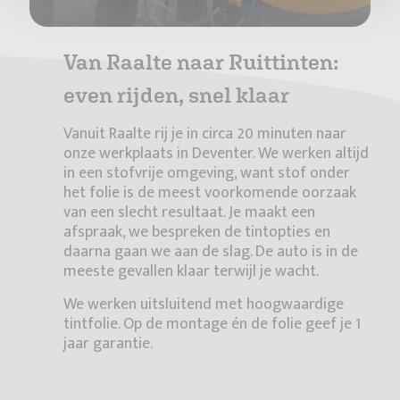
Van Raalte naar Ruittinten:
even rijden, snel klaar
Vanuit Raalte rij je in circa 20 minuten naar
onze werkplaats in Deventer. We werken altijd
in een stofvrije omgeving, want stof onder
het folie is de meest voorkomende oorzaak
van een slecht resultaat. Je maakt een
afspraak, we bespreken de tintopties en
daarna gaan we aan de slag. De auto is in de
meeste gevallen klaar terwijl je wacht.
We werken uitsluitend met hoogwaardige
tintfolie. Op de montage én de folie geef je 1
jaar garantie.