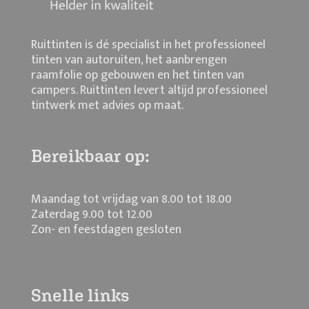
Ruittinten is dé specialist in het professioneel
tinten van autoruiten, het aanbrengen
raamfolie op gebouwen en het tinten van
campers. Ruittinten levert altijd professioneel
tintwerk met advies op maat.
Bereikbaar op:
Maandag tot vrijdag van 8.00 tot 18.00
Zaterdag 9.00 tot 12.00
Zon- en feestdagen gesloten
Snelle links