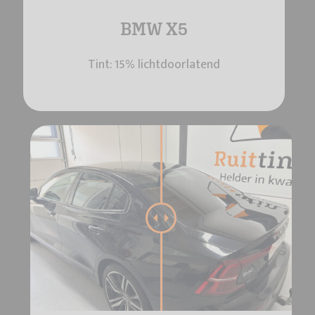
BMW X5
Tint: 15% lichtdoorlatend