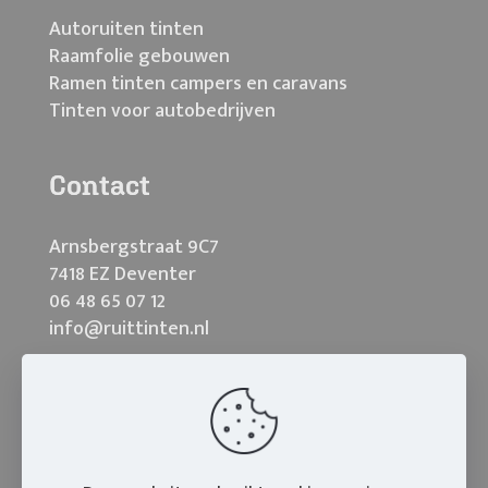
Autoruiten tinten
Raamfolie gebouwen
Ramen tinten campers en caravans
Tinten voor autobedrijven
Contact
Arnsbergstraat 9C7
7418 EZ Deventer
06 48 65 07 12
info@ruittinten.nl