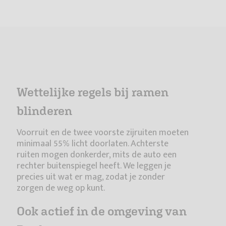
Wettelijke regels bij ramen
blinderen
Voorruit en de twee voorste zijruiten moeten
minimaal 55% licht doorlaten. Achterste
ruiten mogen donkerder, mits de auto een
rechter buitenspiegel heeft. We leggen je
precies uit wat er mag, zodat je zonder
zorgen de weg op kunt.
Ook actief in de omgeving van