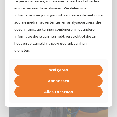
te personaliseren, sociale mediafuncties te bieden
en ons verkeer te analyseren. We delen ook
informatie over jouw gebruik van onze site met onze
sociale media-, advertentie- en analysepartners, die
deze informatie kunnen combineren met andere
informatie die je aan hen hebt verstrekt of die zij
hebben verzameld via jouw gebruik van hun
diensten.
Weigeren
Aanpassen
Alles toestaan