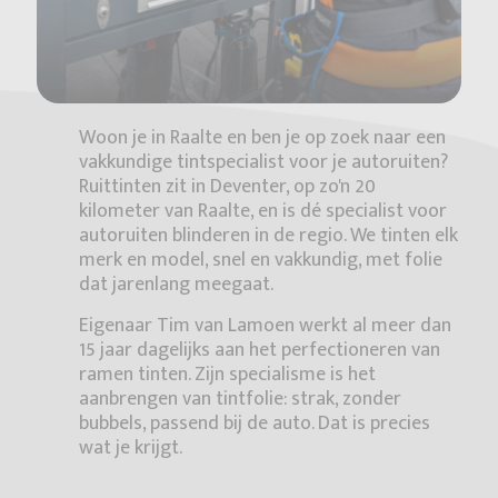
Woon je in Raalte en ben je op zoek naar een
vakkundige tintspecialist voor je autoruiten?
Ruittinten zit in Deventer, op zo'n 20
kilometer van Raalte, en is dé specialist voor
autoruiten blinderen in de regio. We tinten elk
merk en model, snel en vakkundig, met folie
dat jarenlang meegaat.
Eigenaar Tim van Lamoen werkt al meer dan
15 jaar dagelijks aan het perfectioneren van
ramen tinten. Zijn specialisme is het
aanbrengen van tintfolie: strak, zonder
bubbels, passend bij de auto. Dat is precies
wat je krijgt.