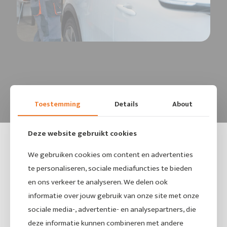
Toestemming
Details
About
Deze website gebruikt cookies
We gebruiken cookies om content en advertenties
te personaliseren, sociale mediafuncties te bieden
en ons verkeer te analyseren. We delen ook
informatie over jouw gebruik van onze site met onze
sociale media-, advertentie- en analysepartners, die
deze informatie kunnen combineren met andere