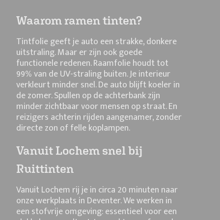
Waarom ramen tinten?
Tintfolie geeft je auto een strakke, donkere
uitstraling. Maar er zijn ook goede
functionele redenen. Raamfolie houdt tot
99% van de UV-straling buiten. Je interieur
verkleurt minder snel. De auto blijft koeler in
de zomer. Spullen op de achterbank zijn
minder zichtbaar voor mensen op straat. En
reizigers achterin rijden aangenamer, zonder
directe zon of felle koplampen.
Vanuit Lochem snel bij
Ruittinten
Vanuit Lochem rij je in circa 20 minuten naar
onze werkplaats in Deventer. We werken in
een stofvrije omgeving: essentieel voor een