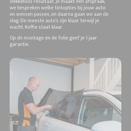
vlekkeloos resultaat. Je maakt een afspraak,
we bespreken welke tintopties bij jouw auto
en wensen passen, en daarna gaan we aan de
slag. De meeste auto's zijn klaar terwijl je
wacht. Koffie staat klaar.
Op de montage én de folie geef je 1 jaar
garantie.