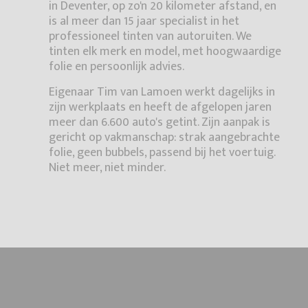
in Deventer, op zo'n 20 kilometer afstand, en
is al meer dan 15 jaar specialist in het
professioneel tinten van autoruiten. We
tinten elk merk en model, met hoogwaardige
folie en persoonlijk advies.
Eigenaar Tim van Lamoen werkt dagelijks in
zijn werkplaats en heeft de afgelopen jaren
meer dan 6.600 auto's getint. Zijn aanpak is
gericht op vakmanschap: strak aangebrachte
folie, geen bubbels, passend bij het voertuig.
Niet meer, niet minder.