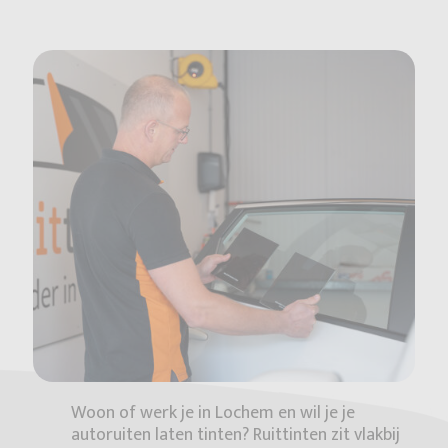
Woon of werk je in Lochem en wil je je
autoruiten laten tinten? Ruittinten zit vlakbij