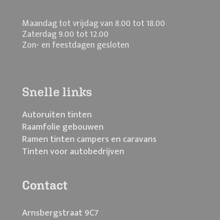
Maandag tot vrijdag van 8.00 tot 18.00
Zaterdag 9.00 tot 12.00
Zon- en feestdagen gesloten
Snelle links
Autoruiten tinten
Raamfolie gebouwen
Ramen tinten campers en caravans
Tinten voor autobedrijven
Contact
Arnsbergstraat 9C7