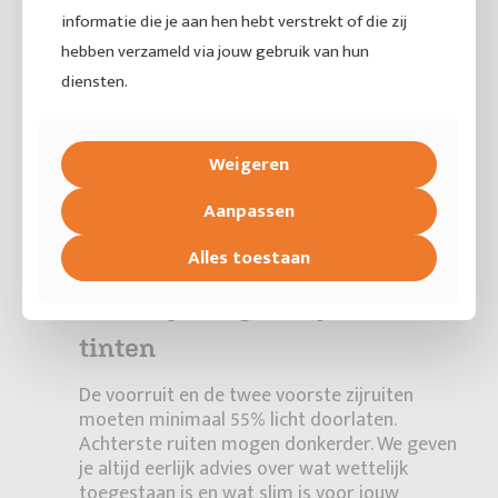
informatie die je aan hen hebt verstrekt of die zij
hebben verzameld via jouw gebruik van hun
diensten.
Weigeren
Aanpassen
Alles toestaan
Wettelijke regels bij ramen
tinten
De voorruit en de twee voorste zijruiten
moeten minimaal 55% licht doorlaten.
Achterste ruiten mogen donkerder. We geven
je altijd eerlijk advies over wat wettelijk
toegestaan is en wat slim is voor jouw