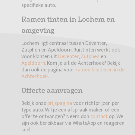
specifieke auto.
Ramen tinten in Lochem en
omgeving
Lochem ligt centraal tussen Deventer,
Zutphen en Apeldoorn. Ruittinten werkt ook
voor klanten uit
Deventer
,
Zutphen
en
Apeldoorn
. Kom je uit de Achterhoek? Bekijk
dan ook de pagina voor
ramen blinderen in de
Achterhoek
.
Offerte aanvragen
Bekijk onze
prijspagina
voor richtprijzen per
type auto. Wil je een afspraak maken of een
offerte ontvangen? Neem dan
contact
op. We
zijn ook bereikbaar via WhatsApp en reageren
snel.