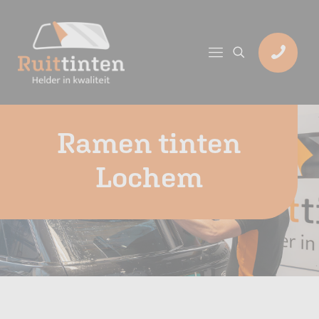
Ramen tinten
Lochem