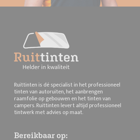
Ruittinten is dé specialist in het professioneel
tinten van autoruiten, het aanbrengen
raamfolie op gebouwen en het tinten van
campers. Ruittinten levert altijd professioneel
tintwerk met advies op maat.
Bereikbaar op: