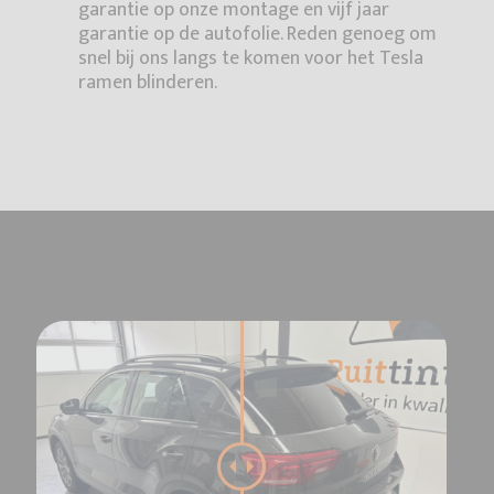
garantie op onze montage en vijf jaar
garantie op de autofolie. Reden genoeg om
snel bij ons langs te komen voor het Tesla
ramen blinderen.