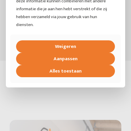
deze informatie kunnen combineren met andere
informatie die je aan hen hebt verstrekt of die zij
hebben verzameld via jouw gebruik van hun
diensten.
Weigeren
Aanpassen
Alles toestaan