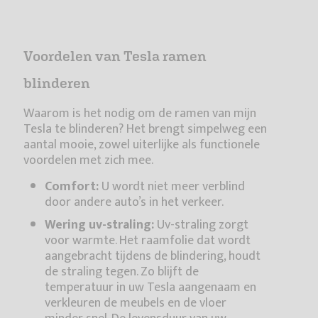
Voordelen van Tesla ramen
blinderen
Waarom is het nodig om de ramen van mijn
Tesla te blinderen? Het brengt simpelweg een
aantal mooie, zowel uiterlijke als functionele
voordelen met zich mee.
Comfort:
U wordt niet meer verblind
door andere auto’s in het verkeer.
Wering uv-straling:
Uv-straling zorgt
voor warmte. Het raamfolie dat wordt
aangebracht tijdens de blindering, houdt
de straling tegen. Zo blijft de
temperatuur in uw Tesla aangenaam en
verkleuren de meubels en de vloer