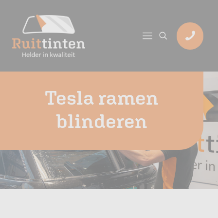
Tesla ramen
blinderen