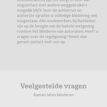
lichtdoorlatend zijn. Dit zorgt ervoor dat
oogcontact met andere weggebruikers
mogelijk blijft. Voor de achterruit en
achterste zijruiten is volledige blindering wel
toegestaan. Alle medewerkers bij Ruittinten
zijn op de hoogte van de laatste wetgeving
rondom het blinderen van autoruiten. Heeft u
vragen over de regelgeving? Neem dan
gerust contact met ons op.
Veelgestelde vragen
Ramen laten blinderen