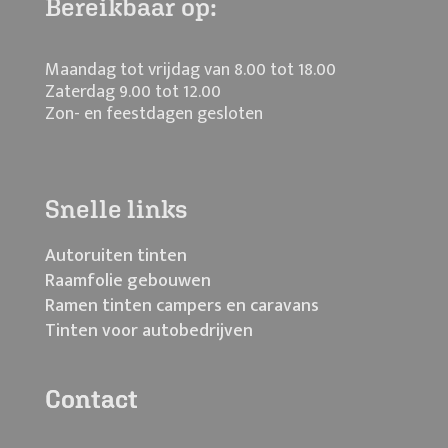
Bereikbaar op:
Maandag tot vrijdag van 8.00 tot 18.00
Zaterdag 9.00 tot 12.00
Zon- en feestdagen gesloten
Snelle links
Autoruiten tinten
Raamfolie gebouwen
Ramen tinten campers en caravans
Tinten voor autobedrijven
Contact