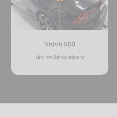
Volvo S60
Tint: 15% lichtdoorlatend