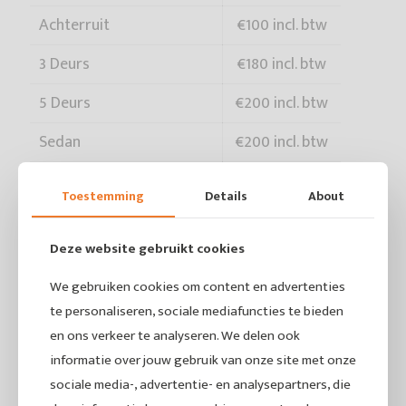
Achterruit
€100 incl. btw
3 Deurs
€180 incl. btw
5 Deurs
€200 incl. btw
Sedan
€200 incl. btw
SUV
€300 incl. btw
Toestemming
Details
About
Deze website gebruikt cookies
We gebruiken cookies om content en advertenties
te personaliseren, sociale mediafuncties te bieden
en ons verkeer te analyseren. We delen ook
informatie over jouw gebruik van onze site met onze
sociale media-, advertentie- en analysepartners, die