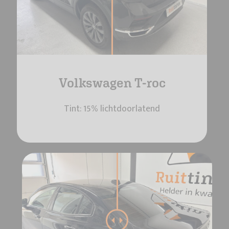
Volkswagen T-roc
Tint: 15% lichtdoorlatend