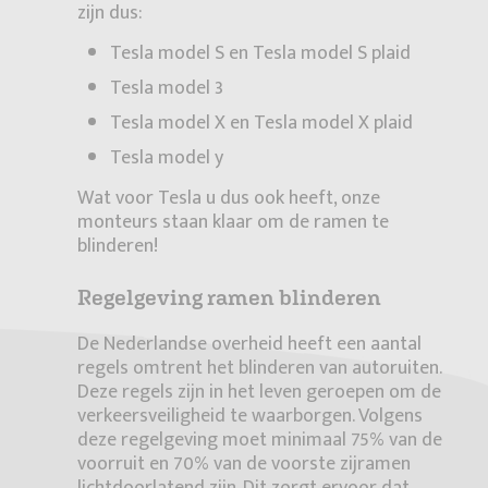
zijn dus:
Tesla model S en Tesla model S plaid
Tesla model 3
Tesla model X en Tesla model X plaid
Tesla model y
Wat voor Tesla u dus ook heeft, onze
monteurs staan klaar om de ramen te
blinderen!
Regelgeving ramen blinderen
De Nederlandse overheid heeft een aantal
regels omtrent het blinderen van autoruiten.
Deze regels zijn in het leven geroepen om de
verkeersveiligheid te waarborgen. Volgens
deze regelgeving moet minimaal 75% van de
voorruit en 70% van de voorste zijramen