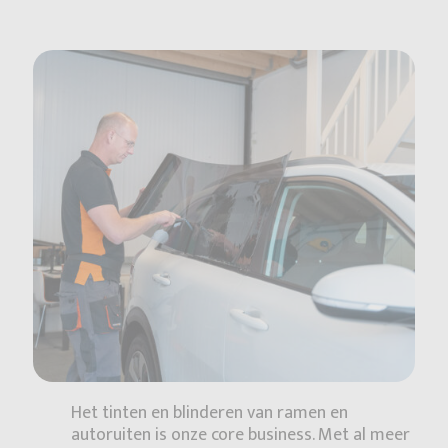
Het tinten en blinderen van ramen en
autoruiten is onze core business. Met al meer