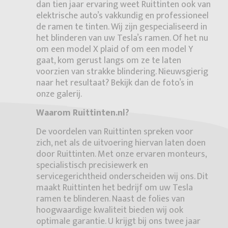
dan tien jaar ervaring weet Ruittinten ook van
elektrische auto’s vakkundig en professioneel
de ramen te tinten. Wij zijn gespecialiseerd in
het blinderen van uw Tesla’s ramen. Of het nu
om een model X plaid of om een model Y
gaat, kom gerust langs om ze te laten
voorzien van strakke blindering. Nieuwsgierig
naar het resultaat? Bekijk dan de foto’s in
onze galerij.
Waarom Ruittinten.nl?
De voordelen van Ruittinten spreken voor
zich, net als de uitvoering hiervan laten doen
door Ruittinten. Met onze ervaren monteurs,
specialistisch precisiewerk en
servicegerichtheid onderscheiden wij ons. Dit
maakt Ruittinten het bedrijf om uw Tesla
ramen te blinderen. Naast de folies van
hoogwaardige kwaliteit bieden wij ook
optimale garantie. U krijgt bij ons twee jaar