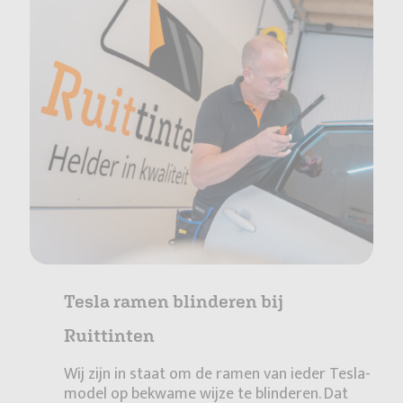
Tesla ramen blinderen bij
Ruittinten
Wij zijn in staat om de ramen van ieder Tesla-
model op bekwame wijze te blinderen. Dat