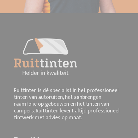
Ruittinten is dé specialist in het professioneel
tinten van autoruiten, het aanbrengen
raamfolie op gebouwen en het tinten van
campers. Ruittinten levert altijd professioneel
tintwerk met advies op maat.